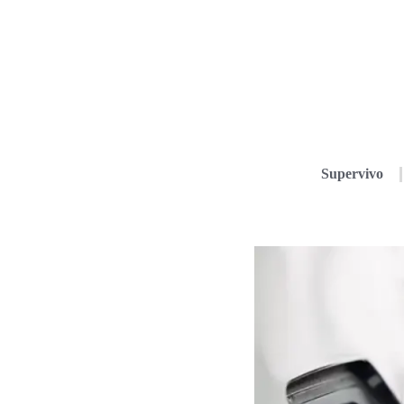
Supervivo