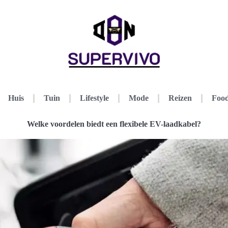
Huis
Tuin
Lifestyle
Mode
Reizen
Food
Welke voordelen biedt een flexibele EV-laadkabel?