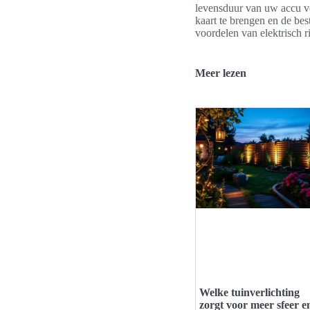
levensduur van uw accu ve
kaart te brengen en de bes
voordelen van elektrisch r
Meer lezen
Welke tuinverlichting
zorgt voor meer sfeer e