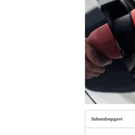
Inhoudsopgave