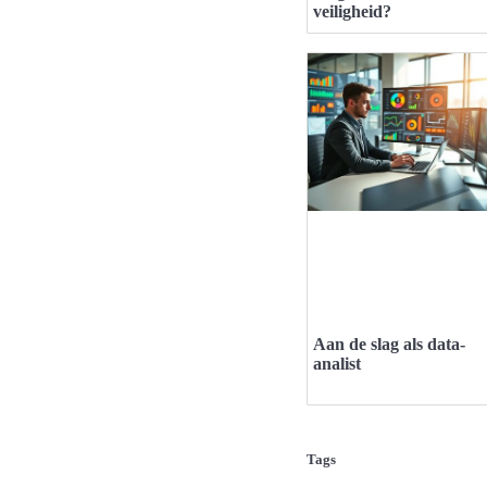
veiligheid?
Aan de slag als data-
analist
Tags