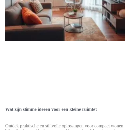
Wat zijn slimme ideeën voor een kleine ruimte?
Ontdek praktische en stijlvolle oplossingen voor compact wonen.