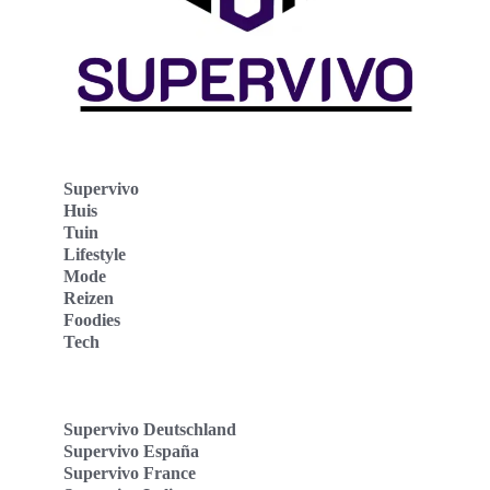
Supervivo
Huis
Tuin
Lifestyle
Mode
Reizen
Foodies
Tech
Supervivo Deutschland
Supervivo España
Supervivo France