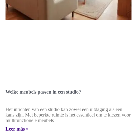
Welke meubels passen in een studio?
Het inrichten van een studio kan zowel een uitdaging als een
kans zijn. Met beperkte ruimte is het essentieel om te kiezen voor
multifunctionele meubels
Leer más »