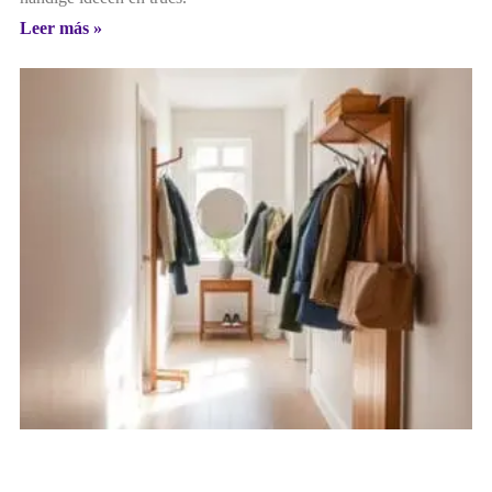
Leer más »