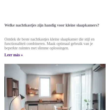
Welke nachtkastjes zijn handig voor kleine slaapkamers?
Ontdek de beste nachtkastjes kleine slaapkamer die stijl en
functionaliteit combineren. Maak optimaal gebruik van je
beperkte ruimtes met slimme oplossingen.
Leer más »