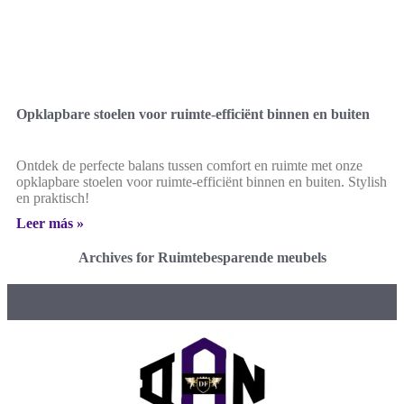
Opklapbare stoelen voor ruimte-efficiënt binnen en buiten
Ontdek de perfecte balans tussen comfort en ruimte met onze
opklapbare stoelen voor ruimte-efficiënt binnen en buiten. Stylish
en praktisch!
Leer más »
Archives for Ruimtebesparende meubels