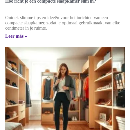
Hoe richt je een compacte slaapkamer slim in?
Ontdek slimme tips en ideeën voor het inrichten van een
compacte slaapkamer, zodat je optimaal gebruikmaakt van elke
centimeter in je ruimte.
Leer más »