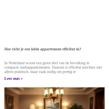
Hoe richt je een klein appartement efficiënt in?
In Nederland woont een groot deel van de bevolking in
compacte stadsappartementen. Daarom is efficiënt inrichten niet
alleen praktisch, maar vaak nodig om prettig te
Leer más »