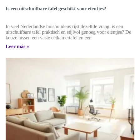
Is een uitschuifbare tafel geschikt voor etentjes?
In veel Nederlandse huishoudens rijst dezelfde vraag: is een
uitschuifbare tafel praktisch en stijlvol genoeg voor etentjes? De
keuze tussen een vaste eetkamertafel en een
Leer más »