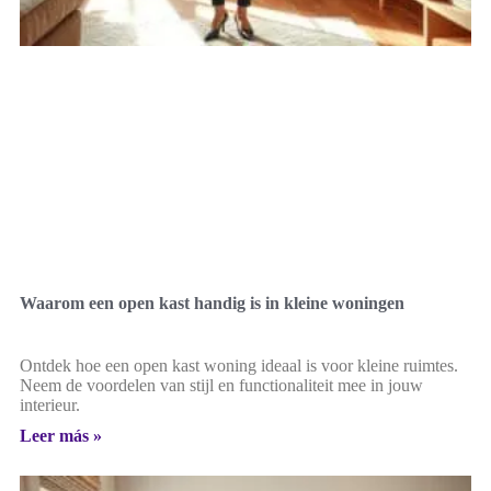
Waarom een open kast handig is in kleine woningen
Ontdek hoe een open kast woning ideaal is voor kleine ruimtes.
Neem de voordelen van stijl en functionaliteit mee in jouw
interieur.
Leer más »