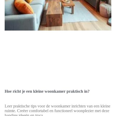
Hoe richt je een kleine woonkamer praktisch in?
Leer praktische tips voor de woonkamer inrichten van een kleine
ruimte. Creëer comfortabel en functioneel woonplezier met deze
handige ideeën en trucs.