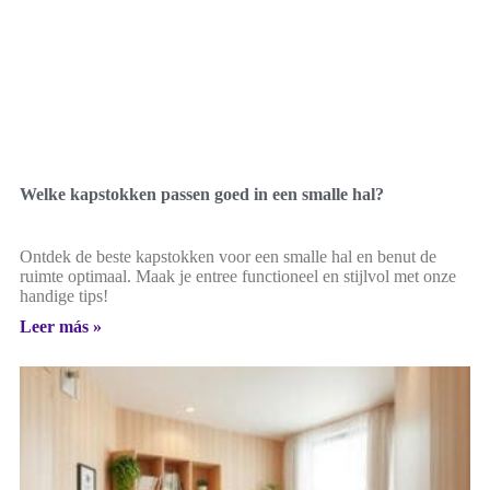
Welke kapstokken passen goed in een smalle hal?
Ontdek de beste kapstokken voor een smalle hal en benut de
ruimte optimaal. Maak je entree functioneel en stijlvol met onze
handige tips!
Leer más »