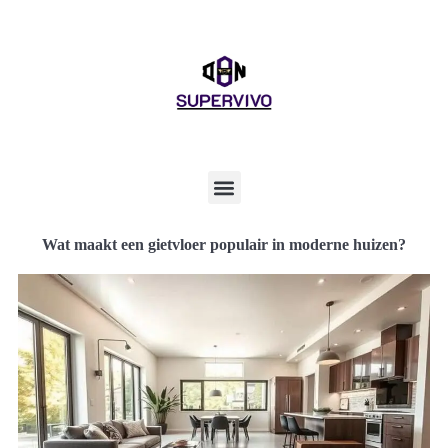
Wat maakt een gietvloer populair in moderne huizen?