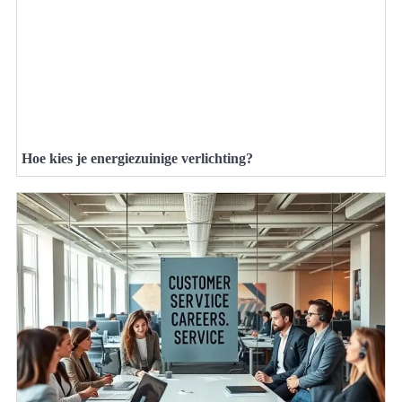
Hoe kies je energiezuinige verlichting?