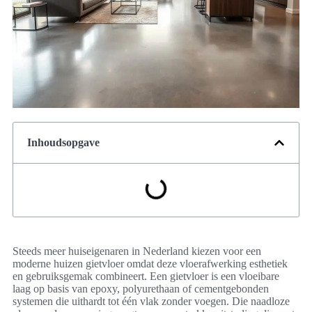
Inhoudsopgave
Steeds meer huiseigenaren in Nederland kiezen voor een
moderne huizen gietvloer omdat deze vloerafwerking esthetiek
en gebruiksgemak combineert. Een gietvloer is een vloeibare
laag op basis van epoxy, polyurethaan of cementgebonden
systemen die uithardt tot één vlak zonder voegen. Die naadloze