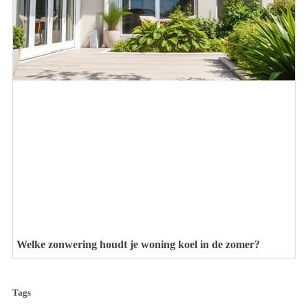
Welke zonwering houdt je woning koel in de zomer?
Tags