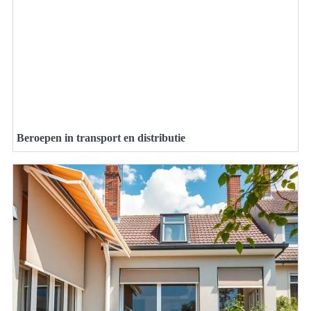
Beroepen in transport en distributie