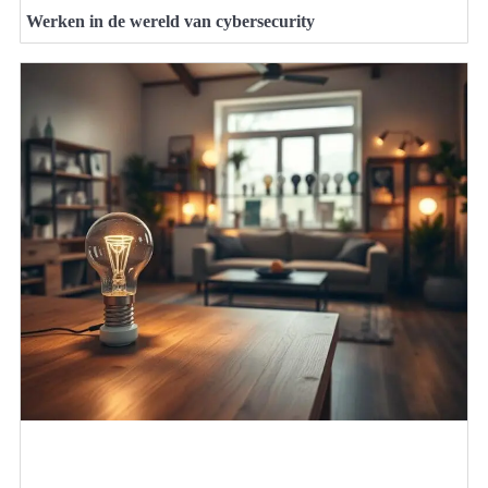
Werken in de wereld van cybersecurity