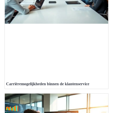
Carrièremogelijkheden binnen de klantenservice