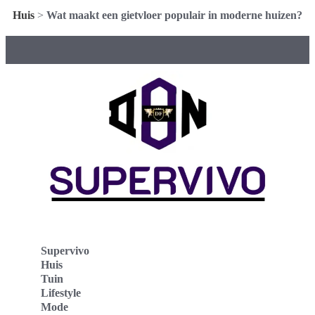
Huis
>
Wat maakt een gietvloer populair in moderne huizen?
Supervivo
Huis
Tuin
Lifestyle
Mode