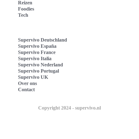
Reizen
Foodies
Tech
Supervivo Deutschland
Supervivo España
Supervivo France
Supervivo Italia
Supervivo Nederland
Supervivo Portugal
Supervivo UK
Over ons
Contact
Copyright 2024 - supervivo.nl