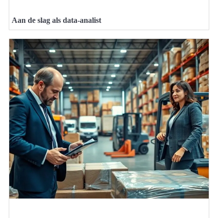
Aan de slag als data-analist