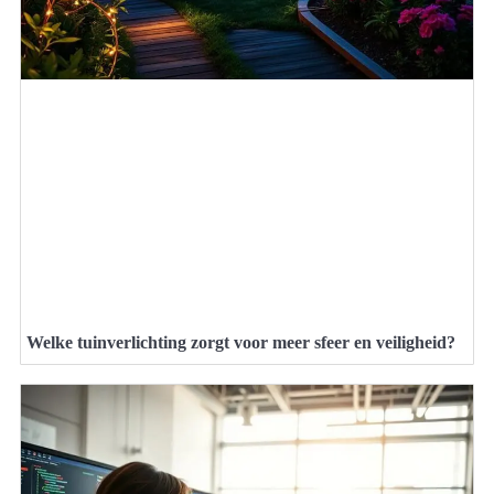
Welke tuinverlichting zorgt voor meer sfeer en veiligheid?