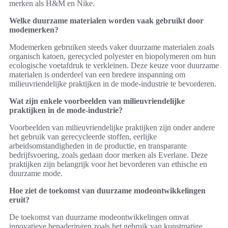
merken als H&M en Nike.
Welke duurzame materialen worden vaak gebruikt door
modemerken?
Modemerken gebruiken steeds vaker duurzame materialen zoals
organisch katoen, gerecycled polyester en biopolymeren om hun
ecologische voetafdruk te verkleinen. Deze keuze voor duurzame
materialen is onderdeel van een bredere inspanning om
milieuvriendelijke praktijken in de mode-industrie te bevorderen.
Wat zijn enkele voorbeelden van milieuvriendelijke
praktijken in de mode-industrie?
Voorbeelden van milieuvriendelijke praktijken zijn onder andere
het gebruik van gerecycleerde stoffen, eerlijke
arbeidsomstandigheden in de productie, en transparante
bedrijfsvoering, zoals gedaan door merken als Everlane. Deze
praktijken zijn belangrijk voor het bevorderen van ethische en
duurzame mode.
Hoe ziet de toekomst van duurzame modeontwikkelingen
eruit?
De toekomst van duurzame modeontwikkelingen omvat
innovatieve benaderingen zoals het gebruik van kunstmatige