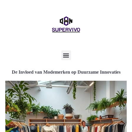
De Invloed van Modemerken op Duurzame Innovaties