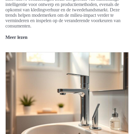
intelligentie voor ontwerp en productiemethoden, evenals de
opkomst van kledingverhuur en de tweedehandsmarkt. Deze
trends helpen modemerken om de milieu-impact verder te
verminderen en inspelen op de veranderende voorkeuren van
consumenten.
Meer lezen