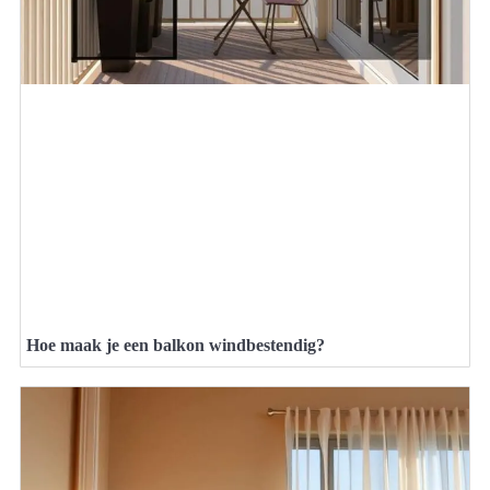
Hoe maak je een balkon windbestendig?