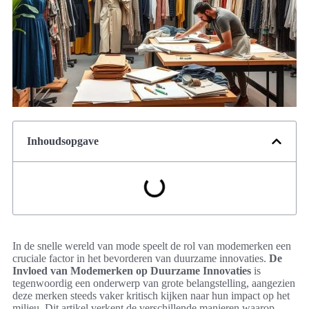
Inhoudsopgave
In de snelle wereld van mode speelt de rol van modemerken een
cruciale factor in het bevorderen van duurzame innovaties.
De
Invloed van Modemerken op Duurzame Innovaties
is
tegenwoordig een onderwerp van grote belangstelling, aangezien
deze merken steeds vaker kritisch kijken naar hun impact op het
milieu. Dit artikel verkent de verschillende manieren waarop