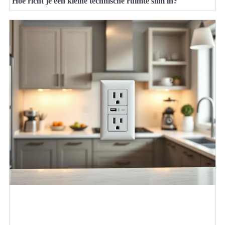
Hoe richt je een kleine technische ruimte slim in?