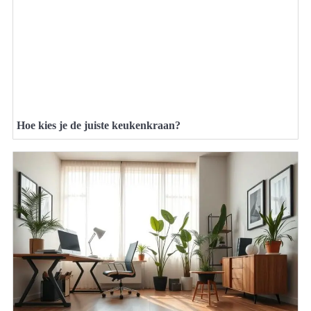
Hoe kies je de juiste keukenkraan?