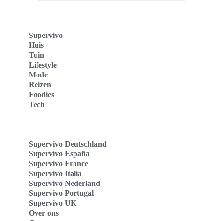
Supervivo
Huis
Tuin
Lifestyle
Mode
Reizen
Foodies
Tech
Supervivo Deutschland
Supervivo España
Supervivo France
Supervivo Italia
Supervivo Nederland
Supervivo Portugal
Supervivo UK
Over ons