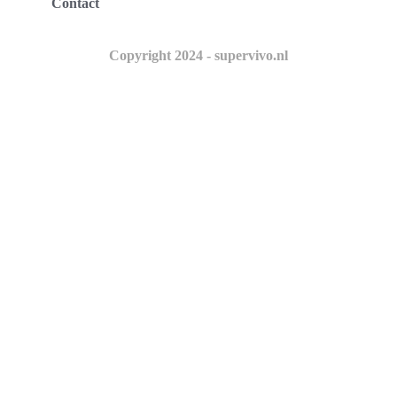
Contact
Copyright 2024 - supervivo.nl