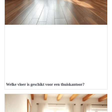
Welke vloer is geschikt voor een thuiskantoor?