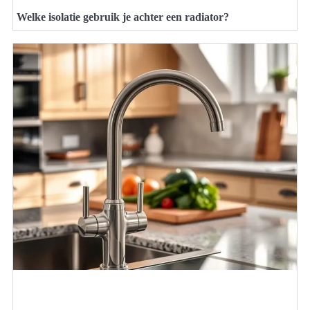
Welke isolatie gebruik je achter een radiator?