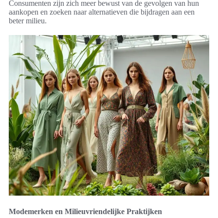
Consumenten zijn zich meer bewust van de gevolgen van hun
aankopen en zoeken naar alternatieven die bijdragen aan een
beter milieu.
Modemerken en Milieuvriendelijke Praktijken