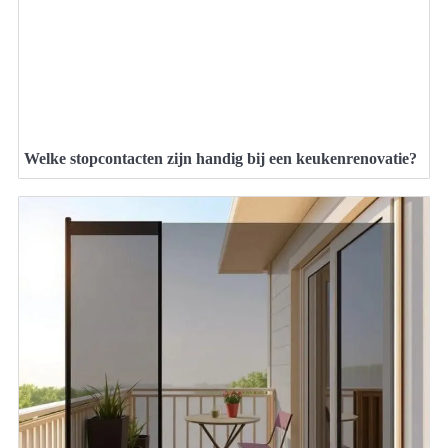
Welke stopcontacten zijn handig bij een keukenrenovatie?