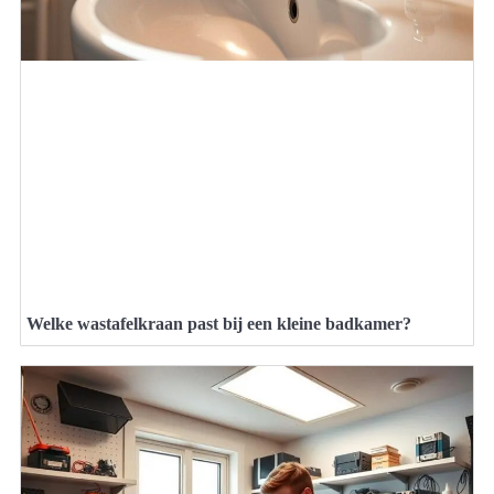
Welke wastafelkraan past bij een kleine badkamer?