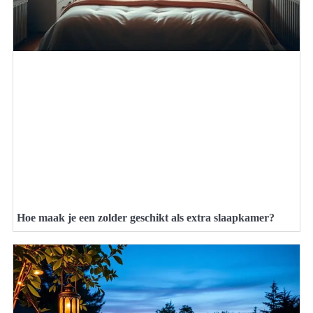
Hoe maak je een zolder geschikt als extra slaapkamer?