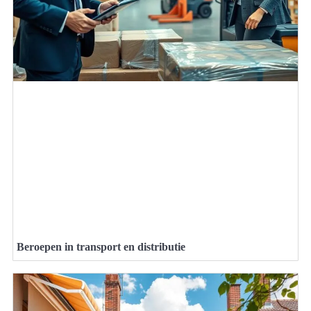
Beroepen in transport en distributie