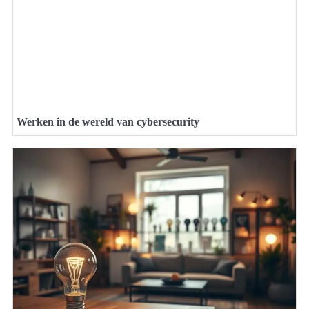
Werken in de wereld van cybersecurity