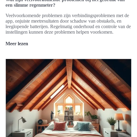
een slimme regenmeter?
Veelvoorkomende problemen zijn verbindingsproblemen met de
app, onjuiste meetresultaten door schaduw van obstakels, en
leeglopende batterijen. Regelmatig onderhoud en controle van de
instellingen kunnen deze problemen helpen voorkomen.
Meer lezen