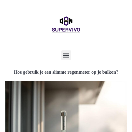
Hoe gebruik je een slimme regenmeter op je balkon?