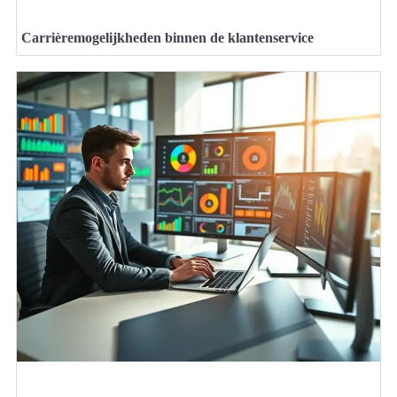
Carrièremogelijkheden binnen de klantenservice