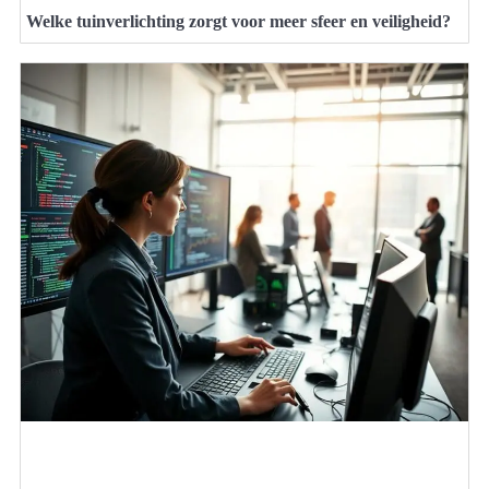
Welke tuinverlichting zorgt voor meer sfeer en veiligheid?