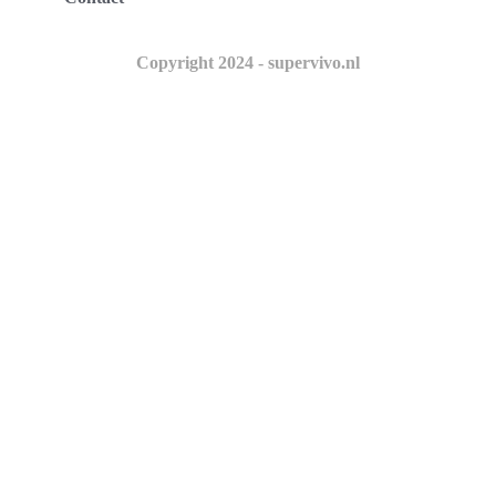
Copyright 2024 - supervivo.nl