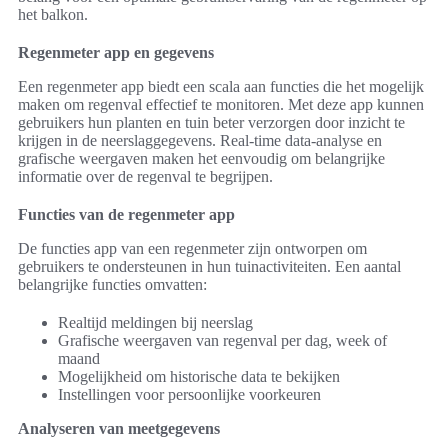
het balkon.
Regenmeter app en gegevens
Een regenmeter app biedt een scala aan functies die het mogelijk
maken om regenval effectief te monitoren. Met deze app kunnen
gebruikers hun planten en tuin beter verzorgen door inzicht te
krijgen in de neerslaggegevens. Real-time data-analyse en
grafische weergaven maken het eenvoudig om belangrijke
informatie over de regenval te begrijpen.
Functies van de regenmeter app
De functies app van een regenmeter zijn ontworpen om
gebruikers te ondersteunen in hun tuinactiviteiten. Een aantal
belangrijke functies omvatten:
Realtijd meldingen bij neerslag
Grafische weergaven van regenval per dag, week of
maand
Mogelijkheid om historische data te bekijken
Instellingen voor persoonlijke voorkeuren
Analyseren van meetgegevens