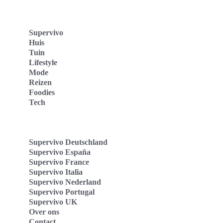
Supervivo
Huis
Tuin
Lifestyle
Mode
Reizen
Foodies
Tech
Supervivo Deutschland
Supervivo España
Supervivo France
Supervivo Italia
Supervivo Nederland
Supervivo Portugal
Supervivo UK
Over ons
Contact