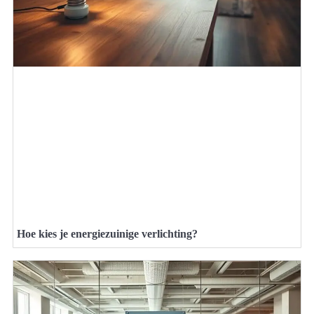
Hoe kies je energiezuinige verlichting?