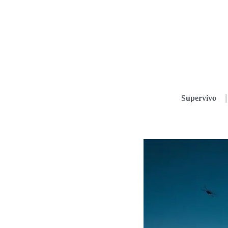
Supervivo