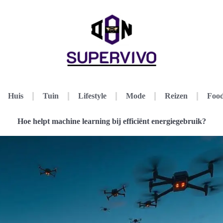
Huis
Tuin
Lifestyle
Mode
Reizen
Food
Hoe helpt machine learning bij efficiënt energiegebruik?