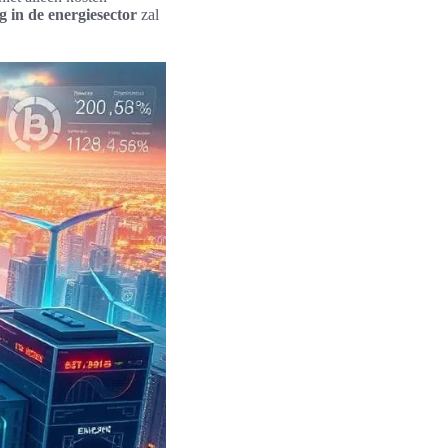
 in de energiesector
zal