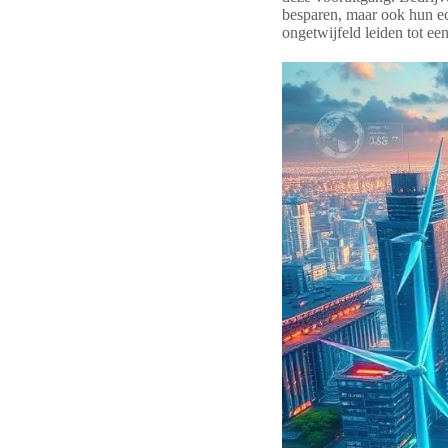
besparen, maar ook hun ec
ongetwijfeld leiden tot e