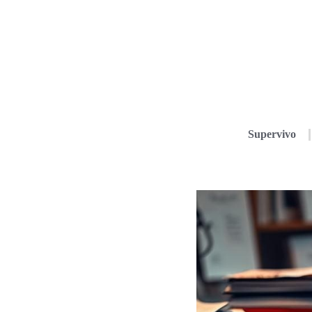
Supervivo