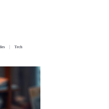
ies
Tech