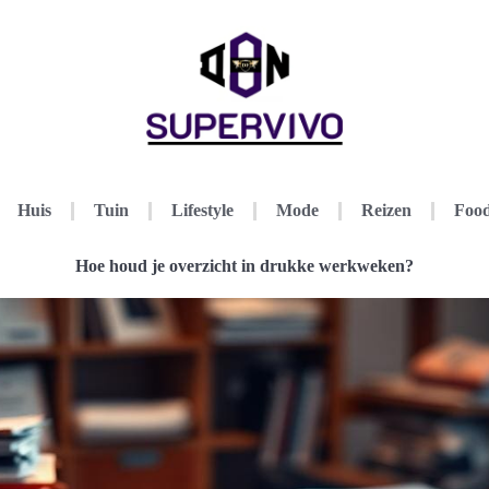
Huis
Tuin
Lifestyle
Mode
Reizen
Food
Hoe houd je overzicht in drukke werkweken?