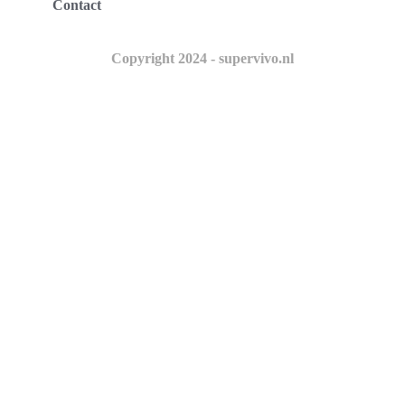
Contact
Copyright 2024 - supervivo.nl