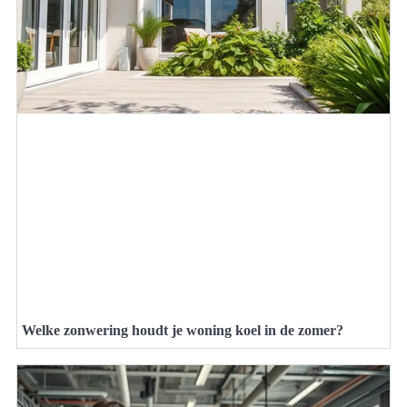
Welke zonwering houdt je woning koel in de zomer?