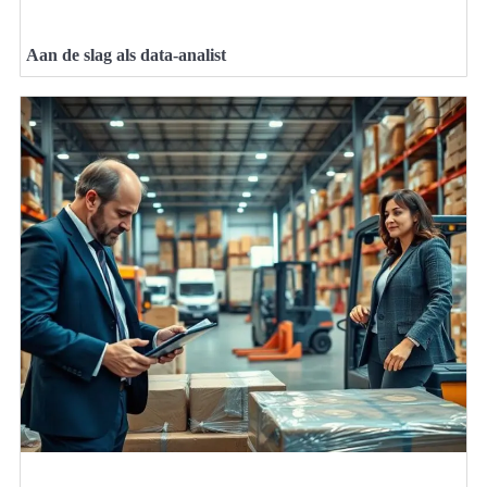
Aan de slag als data-analist