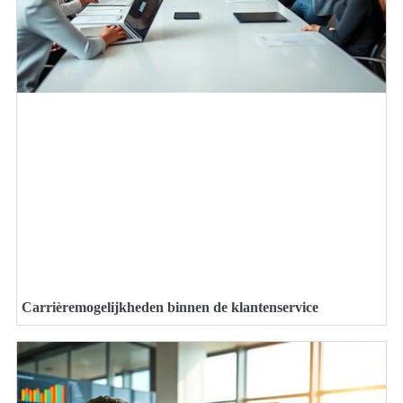
Carrièremogelijkheden binnen de klantenservice