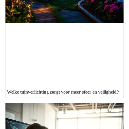
Welke tuinverlichting zorgt voor meer sfeer en veiligheid?