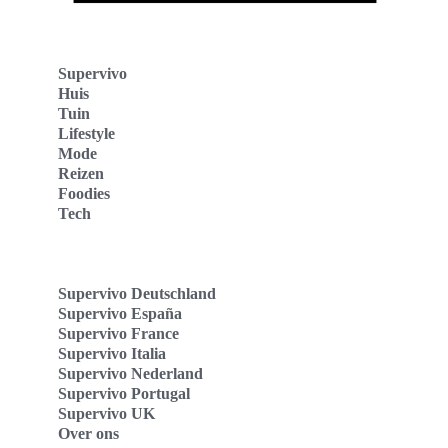
Supervivo
Huis
Tuin
Lifestyle
Mode
Reizen
Foodies
Tech
Supervivo Deutschland
Supervivo España
Supervivo France
Supervivo Italia
Supervivo Nederland
Supervivo Portugal
Supervivo UK
Over ons