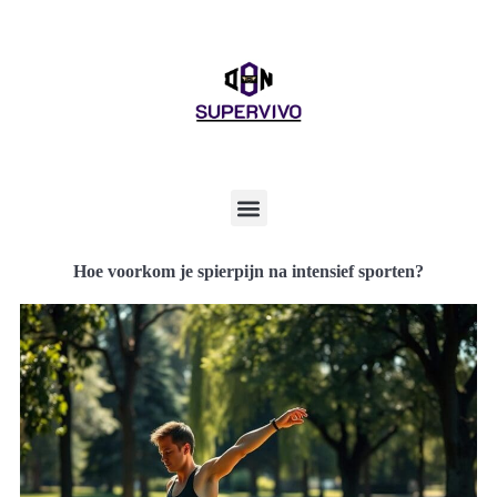
Hoe voorkom je spierpijn na intensief sporten?