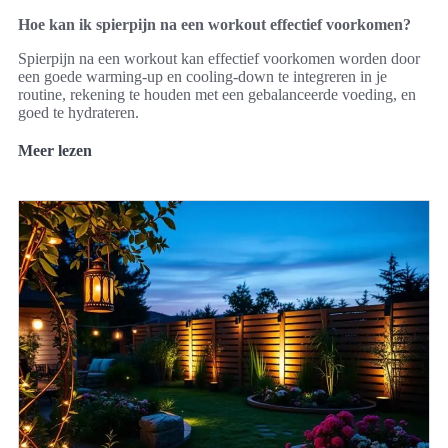
Hoe kan ik spierpijn na een workout effectief voorkomen?
Spierpijn na een workout kan effectief voorkomen worden door
een goede warming-up en cooling-down te integreren in je
routine, rekening te houden met een gebalanceerde voeding, en
goed te hydrateren.
Meer lezen