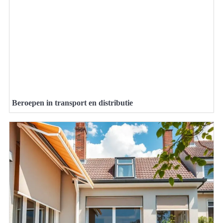
Beroepen in transport en distributie