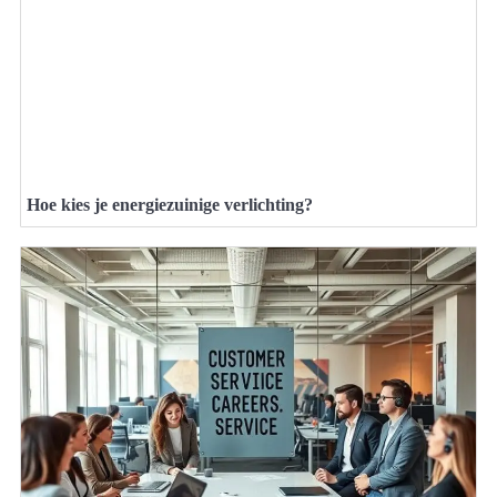
Hoe kies je energiezuinige verlichting?