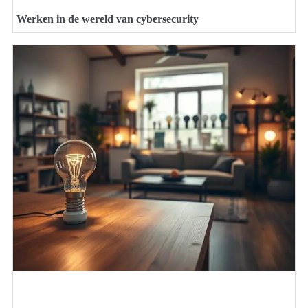
Werken in de wereld van cybersecurity