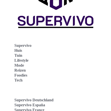
Supervivo
Huis
Tuin
Lifestyle
Mode
Reizen
Foodies
Tech
Supervivo Deutschland
Supervivo España
Supervivo France