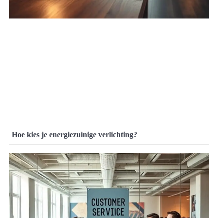
Hoe kies je energiezuinige verlichting?