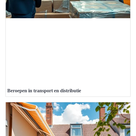
Beroepen in transport en distributie