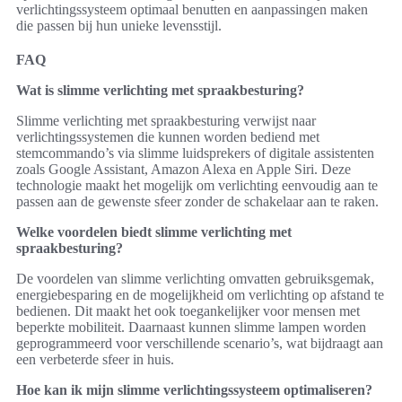
verlichtingssysteem optimaal benutten en aanpassingen maken
die passen bij hun unieke levensstijl.
FAQ
Wat is slimme verlichting met spraakbesturing?
Slimme verlichting met spraakbesturing verwijst naar
verlichtingssystemen die kunnen worden bediend met
stemcommando’s via slimme luidsprekers of digitale assistenten
zoals Google Assistant, Amazon Alexa en Apple Siri. Deze
technologie maakt het mogelijk om verlichting eenvoudig aan te
passen aan de gewenste sfeer zonder de schakelaar aan te raken.
Welke voordelen biedt slimme verlichting met
spraakbesturing?
De voordelen van slimme verlichting omvatten gebruiksgemak,
energiebesparing en de mogelijkheid om verlichting op afstand te
bedienen. Dit maakt het ook toegankelijker voor mensen met
beperkte mobiliteit. Daarnaast kunnen slimme lampen worden
geprogrammeerd voor verschillende scenario’s, wat bijdraagt aan
een verbeterde sfeer in huis.
Hoe kan ik mijn slimme verlichtingssysteem optimaliseren?