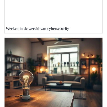
Werken in de wereld van cybersecurity