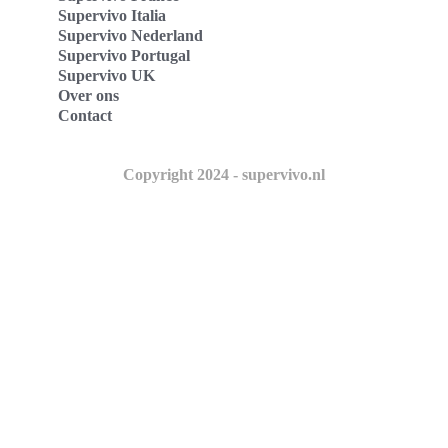
Supervivo Italia
Supervivo Nederland
Supervivo Portugal
Supervivo UK
Over ons
Contact
Copyright 2024 - supervivo.nl