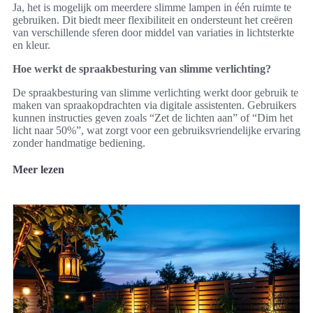
Ja, het is mogelijk om meerdere slimme lampen in één ruimte te
gebruiken. Dit biedt meer flexibiliteit en ondersteunt het creëren
van verschillende sferen door middel van variaties in lichtsterkte
en kleur.
Hoe werkt de spraakbesturing van slimme verlichting?
De spraakbesturing van slimme verlichting werkt door gebruik te
maken van spraakopdrachten via digitale assistenten. Gebruikers
kunnen instructies geven zoals “Zet de lichten aan” of “Dim het
licht naar 50%”, wat zorgt voor een gebruiksvriendelijke ervaring
zonder handmatige bediening.
Meer lezen