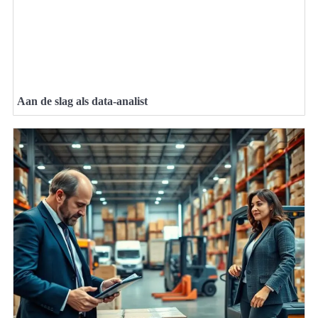
Aan de slag als data-analist