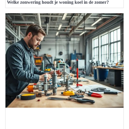
Welke zonwering houdt je woning koel in de zomer?