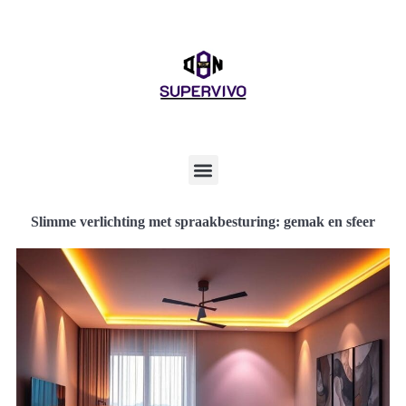
Slimme verlichting met spraakbesturing: gemak en sfeer