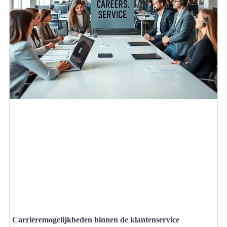
Carrièremogelijkheden binnen de klantenservice