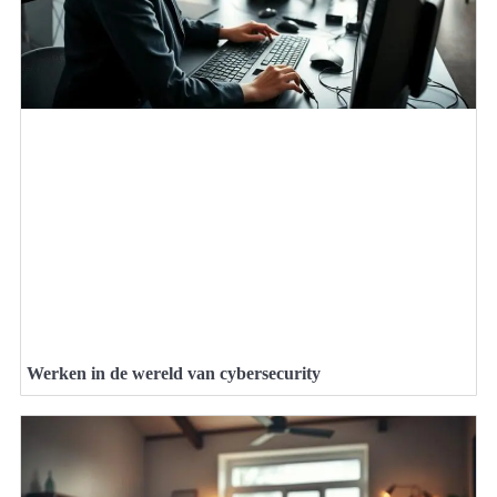
Werken in de wereld van cybersecurity