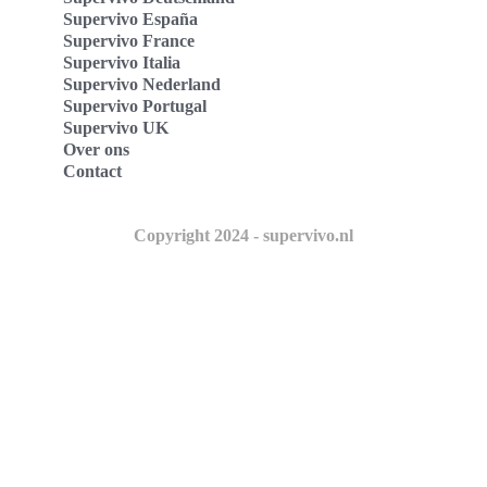
Supervivo España
Supervivo France
Supervivo Italia
Supervivo Nederland
Supervivo Portugal
Supervivo UK
Over ons
Contact
Copyright 2024 - supervivo.nl