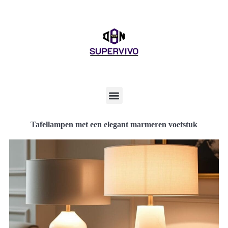
Tafellampen met een elegant marmeren voetstuk