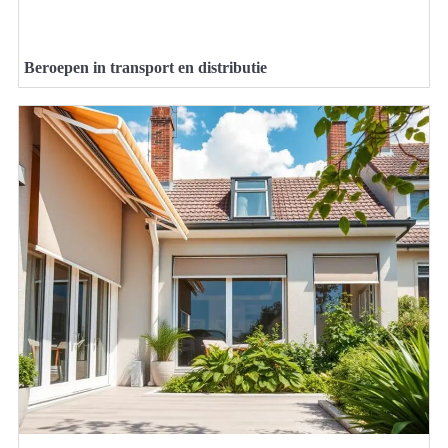
Beroepen in transport en distributie