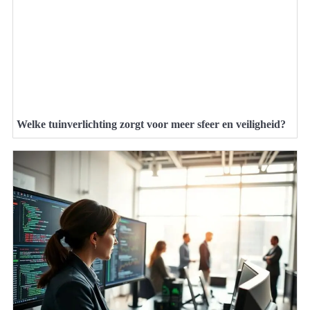
Welke tuinverlichting zorgt voor meer sfeer en veiligheid?