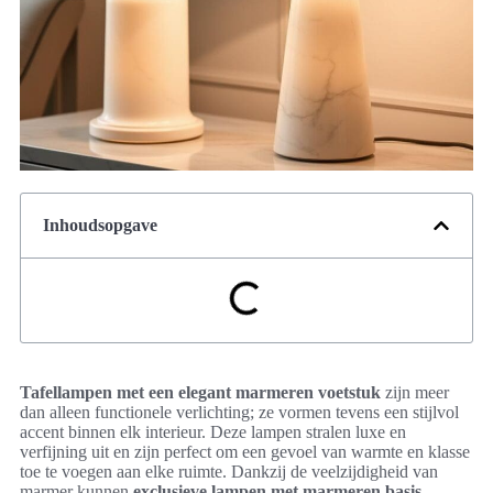
Inhoudsopgave
Tafellampen met een elegant marmeren voetstuk
zijn meer
dan alleen functionele verlichting; ze vormen tevens een stijlvol
accent binnen elk interieur. Deze lampen stralen luxe en
verfijning uit en zijn perfect om een gevoel van warmte en klasse
toe te voegen aan elke ruimte. Dankzij de veelzijdigheid van
marmer kunnen
exclusieve lampen met marmeren basis