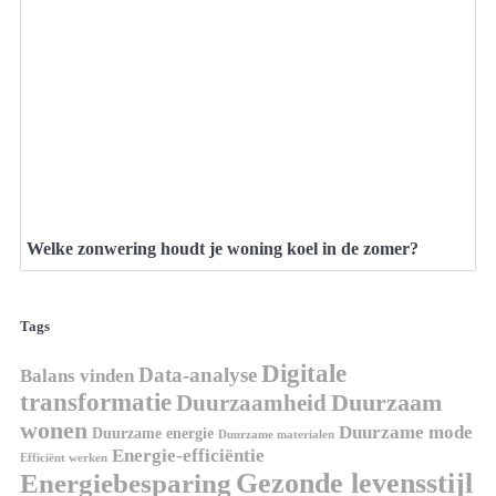
Welke zonwering houdt je woning koel in de zomer?
Tags
Digitale
Data-analyse
Balans vinden
transformatie
Duurzaamheid
Duurzaam
wonen
Duurzame mode
Duurzame energie
Duurzame materialen
Energie-efficiëntie
Efficiënt werken
Gezonde levensstijl
Energiebesparing