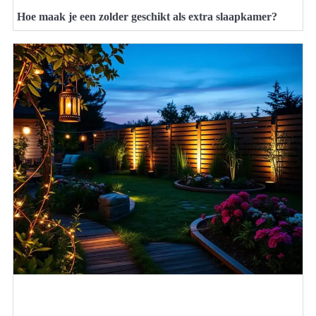
Hoe maak je een zolder geschikt als extra slaapkamer?