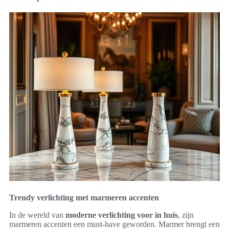
Trendy verlichting met marmeren accenten
In de wereld van
moderne verlichting voor in huis
, zijn
marmeren accenten een must-have geworden. Marmer brengt een