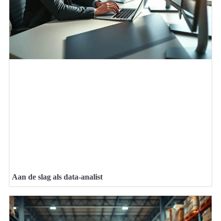
Aan de slag als data-analist