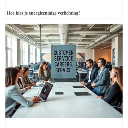
Hoe kies je energiezuinige verlichting?