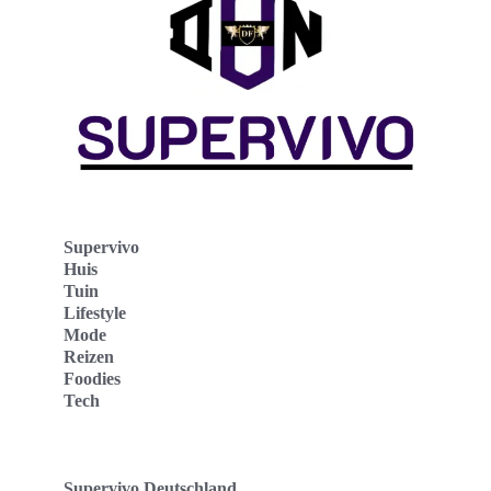
Supervivo
Huis
Tuin
Lifestyle
Mode
Reizen
Foodies
Tech
Supervivo Deutschland