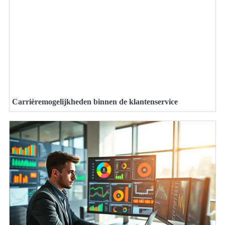
Carrièremogelijkheden binnen de klantenservice