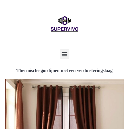
Thermische gordijnen met een verduisteringslaag