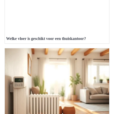
Welke vloer is geschikt voor een thuiskantoor?