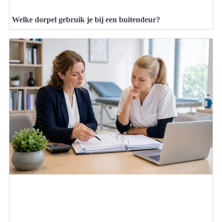
Welke dorpel gebruik je bij een buitendeur?