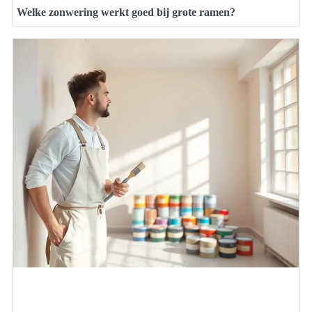
Welke zonwering werkt goed bij grote ramen?