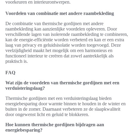
voorkeuren en interieurontwerpen.
Voordelen van combinatie met andere raambekleding
De combinatie van thermische gordijnen met andere
raambekleding kan aanzienlijke voordelen opleveren. Door
verschillende lagen van isolerende raambekleding te combineren,
kan de energie-efficiëntie worden verbeterd en kan er een extra
laag van privacy en geluidsisolatie worden toegevoegd. Deze
veelzijdigheid maakt het mogelijk om een harmonieus en
functioneel interieur te creëren dat zowel aantrekkelijk als
praktisch is.
FAQ
Wat zijn de voordelen van thermische gordijnen met een
verduisteringslaag?
Thermische gordijnen met een verduisteringslaag bieden
energiebesparing door warmte binnen te houden in de winter en
buiten in de zomer. Daarnaast verbeteren ze de slaapkwaliteit
door ongewenst licht en geluid te blokkeren.
Hoe kunnen thermische gordijnen bijdragen aan
energiebesparing?