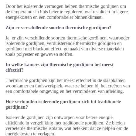
Door het isolerende vermogen helpen thermische gordijnen om
de temperatuur in huis beter te reguleren, wat resulteert in lagere
energiekosten en een comfortabeler binnenklimaat.
Zijn er verschillende soorten thermische gordijnen?
Ja, er zijn verschillende soorten thermische gordijnen, waaronder
isolerende gordijnen, verduisterende thermische gordijnen en
gordijnen met blackout effect, gemaakt van diverse materialen
zoals polyester en geweven stoffen.
In welke kamers zijn thermische gordijnen het meest
effectief?
Thermische gordijnen zijn het meest effectief in de slaapkamer,
woonkamer en thuiswerkplek, waar ze helpen bij het creëren van
een comfortabele omgeving en het verminderen van afleiding.
Hoe verhouden isolerende gordijnen zich tot traditionele
gordijnen?
Isolerende gordijnen zijn ontworpen voor betere energie-
efficiëntie in vergelijking met traditionele gordijnen. Ze bieden
verbeterde thermische isolatie, wat betekent dat ze helpen om de
energiekosten te verlagen.