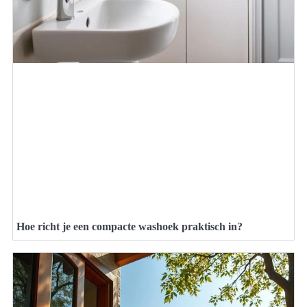
Hoe richt je een compacte washoek praktisch in?