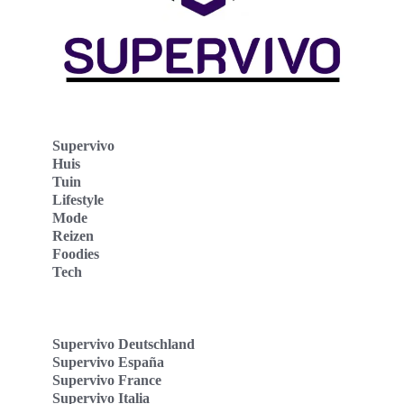
Supervivo
Huis
Tuin
Lifestyle
Mode
Reizen
Foodies
Tech
Supervivo Deutschland
Supervivo España
Supervivo France
Supervivo Italia