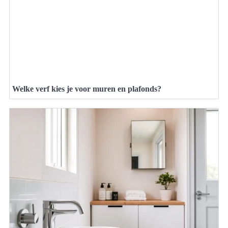
Welke verf kies je voor muren en plafonds?