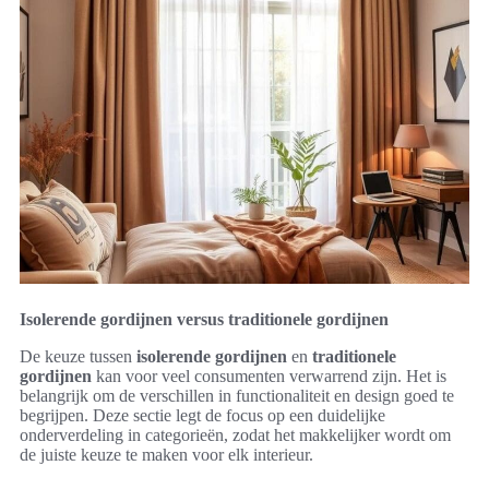
Isolerende gordijnen versus traditionele gordijnen
De keuze tussen
isolerende gordijnen
en
traditionele
gordijnen
kan voor veel consumenten verwarrend zijn. Het is
belangrijk om de verschillen in functionaliteit en design goed te
begrijpen. Deze sectie legt de focus op een duidelijke
onderverdeling in categorieën, zodat het makkelijker wordt om
de juiste keuze te maken voor elk interieur.