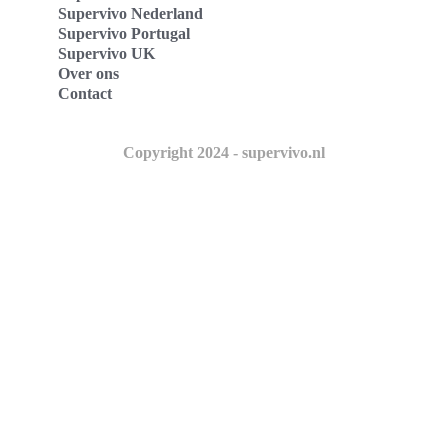
Supervivo Nederland
Supervivo Portugal
Supervivo UK
Over ons
Contact
Copyright 2024 - supervivo.nl