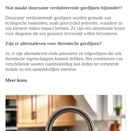
Wat maakt duurzame verduisterende gordijnen bijzonder?
Duurzame verduisterende gordijnen worden gemaakt van
ecologische materialen, zoals gerecycled polyester, waardoor ze
een kleinere milieu-impact hebben. Ze zijn een uitstekende keuze
voor diegenen die een groenere levensstijl willen bevorderen.
Zijn er alternatieven voor thermische gordijnen?
Ja, er zijn alternatieven zoals jaloezieën en rolgordijnen die ook
thermische eigenschappen kunnen hebben. Het combineren van
verschillende soorten raambekleding kan leiden tot verbeterde
isolatie en een aantrekkelijker interieur.
Meer lezen