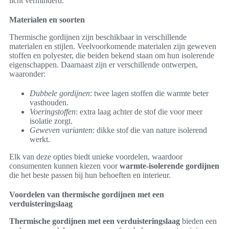
licht verminderd.
Materialen en soorten
Thermische gordijnen zijn beschikbaar in verschillende
materialen en stijlen. Veelvoorkomende materialen zijn geweven
stoffen en polyester, die beiden bekend staan om hun isolerende
eigenschappen. Daarnaast zijn er verschillende ontwerpen,
waaronder:
Dubbele gordijnen
: twee lagen stoffen die warmte beter
vasthouden.
Voeringstoffen
: extra laag achter de stof die voor meer
isolatie zorgt.
Geweven varianten
: dikke stof die van nature isolerend
werkt.
Elk van deze opties biedt unieke voordelen, waardoor
consumenten kunnen kiezen voor
warmte-isolerende gordijnen
die het beste passen bij hun behoeften en interieur.
Voordelen van thermische gordijnen met een
verduisteringslaag
Thermische gordijnen met een verduisteringslaag
bieden een