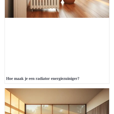
Hoe maak je een radiator energiezuiniger?