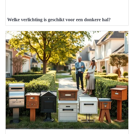
Welke verlichting is geschikt voor een donkere hal?