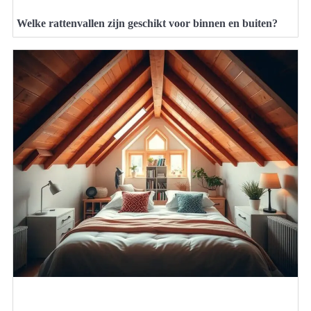
Welke rattenvallen zijn geschikt voor binnen en buiten?