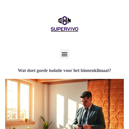
Wat doet goede isolatie voor het binnenklimaat?