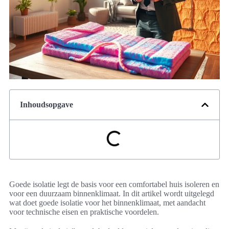
Inhoudsopgave
Goede isolatie legt de basis voor een comfortabel huis isoleren en
voor een duurzaam binnenklimaat. In dit artikel wordt uitgelegd
wat doet goede isolatie voor het binnenklimaat, met aandacht
voor technische eisen en praktische voordelen.