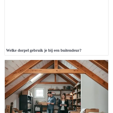
Welke dorpel gebruik je bij een buitendeur?