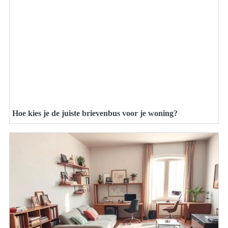
Hoe kies je de juiste brievenbus voor je woning?