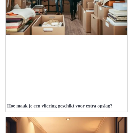
Hoe maak je een vliering geschikt voor extra opslag?