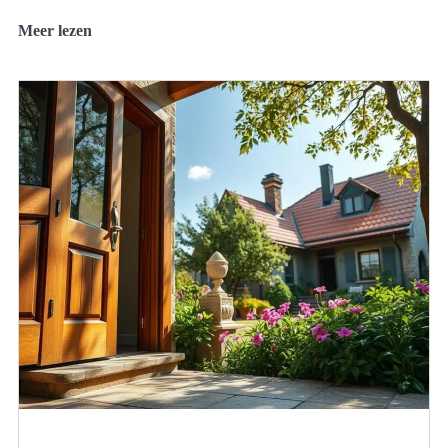
Meer lezen