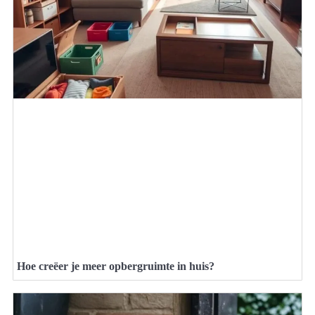
Hoe creëer je meer opbergruimte in huis?