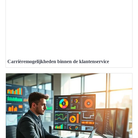
Carrièremogelijkheden binnen de klantenservice