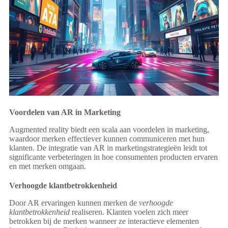
Voordelen van AR in Marketing
Augmented reality biedt een scala aan voordelen in marketing,
waardoor merken effectiever kunnen communiceren met hun
klanten. De integratie van AR in marketingstrategieën leidt tot
significante verbeteringen in hoe consumenten producten ervaren
en met merken omgaan.
Verhoogde klantbetrokkenheid
Door AR ervaringen kunnen merken de
verhoogde
klantbetrokkenheid
realiseren. Klanten voelen zich meer
betrokken bij de merken wanneer ze interactieve elementen