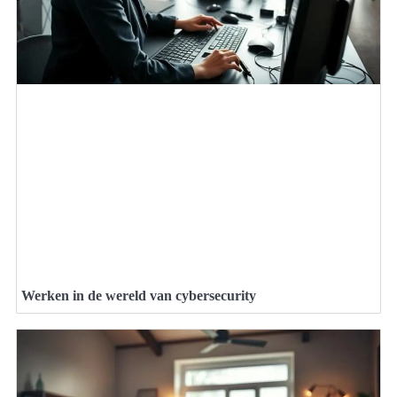
Werken in de wereld van cybersecurity