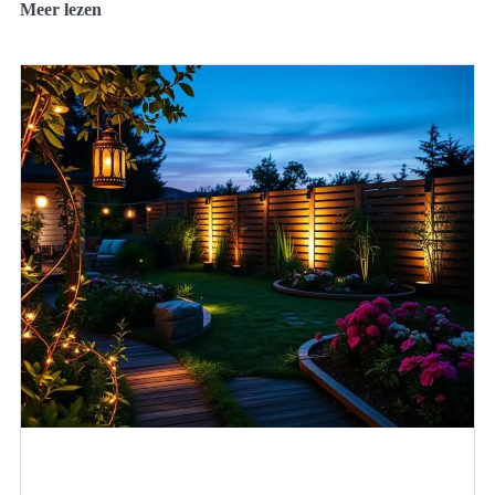
Meer lezen