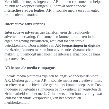
Verschillende toepassingen van AR kunnen consumenten helpen
bij hun aankoopbeslissingen. Dit omvat onder andere
interactieve advertenties
, AR in sociale media en augmented
productdemonstraties.
Interactieve advertenties
Interactieve advertenties
transformeren de traditionele
advertentie-ervaring. Consumenten kunnen producten in hun
eigen omgeving visualiseren, wat leidt tot een sterke
betrokkenheid. Door middel van
AR toepassingen in digitale
marketing
kunnen merken hun advertenties dynamischer
maken. Dit verhoogt niet alleen de interesse, maar ook de kans
op conversie.
AR in sociale media campagnes
Sociale media platforms zijn een belangrijke speelplaats voor
AR. Merken gebruiken AR in sociale media om creatieve filters
en effecten aan te bieden die gebruikers kunnen toepassen. Deze
moderne advertenties stimuleren betrokkenheid en vergroten de
zichtbaarheid van het merk. Gebruikers delen hun ervaring, wat
leidt tot een virale verspreiding van het product en
merkherkenning.