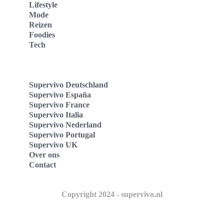
Lifestyle
Mode
Reizen
Foodies
Tech
Supervivo Deutschland
Supervivo España
Supervivo France
Supervivo Italia
Supervivo Nederland
Supervivo Portugal
Supervivo UK
Over ons
Contact
Copyright 2024 - supervivo.nl