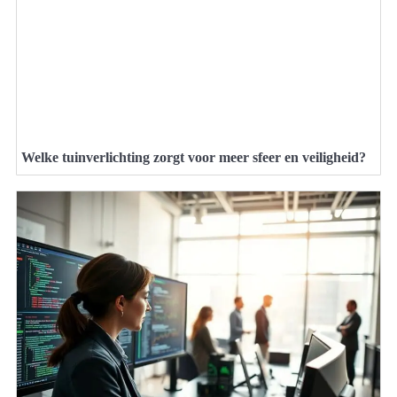
Welke tuinverlichting zorgt voor meer sfeer en veiligheid?