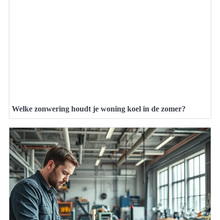
Welke zonwering houdt je woning koel in de zomer?