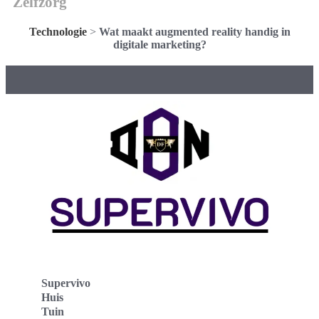
Zelfzorg
Technologie
>
Wat maakt augmented reality handig in
digitale marketing?
Supervivo
Huis
Tuin