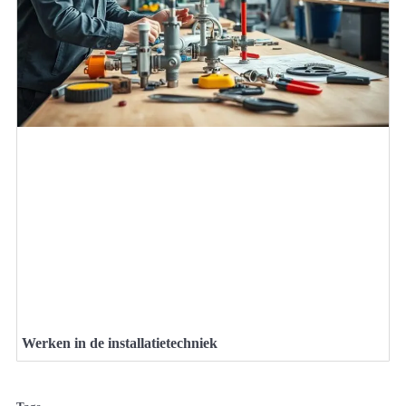
Werken in de installatietechniek