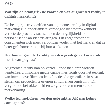
FAQ
Wat zijn de belangrijkste voordelen van augmented reality in
digitale marketing?
De belangrijkste voordelen van augmented reality in digitale
marketing zijn onder andere verhoogde klantbetrokkenheid,
verbeterde productvisualisatie en de mogelijkheid tot
personalisatie van klantervaringen. Dit zorgt ervoor dat
consumenten zich meer verbonden voelen met het merk en dat ze
beter geïnformeerd zijn bij hun aankopen.
Hoe kan augmented reality worden geïntegreerd in sociale
media campagnes?
Augmented reality kan op verschillende manieren worden
geïntegreerd in sociale media campagnes, zoals door het gebruik
van interactieve filters en lens-functies die gebruikers in staat
stellen om producten te ervaren in hun eigen omgeving. Dit
vergroot de betrokkenheid en zorgt voor een memorabele
merkervaring.
Welke technologieën worden gebruikt in AR marketing
campagnes?