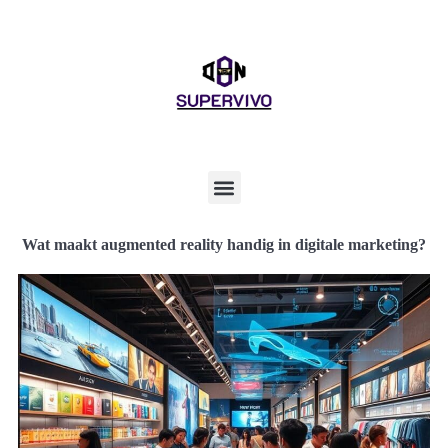
Wat maakt augmented reality handig in digitale marketing?