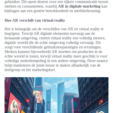
gebruiker. Dit opent deuren voor een rijkere communicatie tussen
merken en consumenten, waarbij
AR in digitale marketing
kan
bijdragen aan een grotere betrokkenheid en merkherkenning.
Hoe AR verschilt van virtual reality
Het is belangrijk om de verschillen van AR en virtual reality te
begrijpen. Terwijl AR digitale elementen toevoegt aan de
bestaande omgeving, creëert virtual reality een volledig nieuwe,
digitale wereld die de echte omgeving volledig vervangt. Dit
zorgt voor verschillende gebruikstoepassingen en ervaringen.
Merken kunnen bijvoorbeeld AR inzetten om producten in de
echte wereld te tonen, terwijl virtual reality meer geschikt is voor
volledige onderdompeling in een andere omgeving. Deze nuance
helpt marketeers de juiste keuze te maken afhankelijk van de
doelgroep en het marketingdoel.