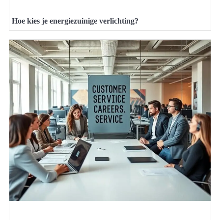
Hoe kies je energiezuinige verlichting?