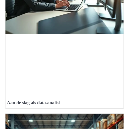
Aan de slag als data-analist