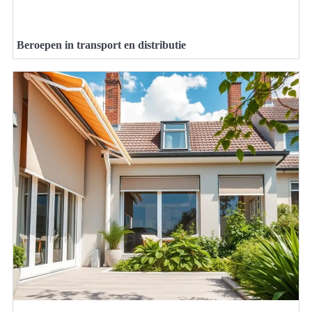
Beroepen in transport en distributie