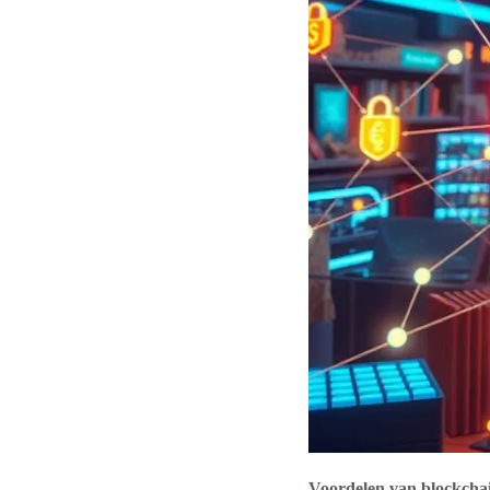
Voordelen van blockchai