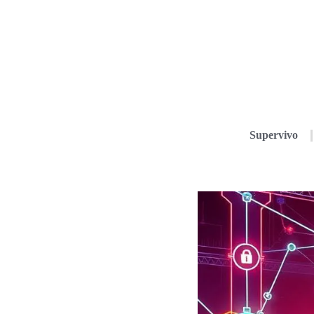
Supervivo