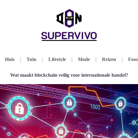
Huis
Tuin
Lifestyle
Mode
Reizen
Food
Wat maakt blockchain veilig voor internationale handel?