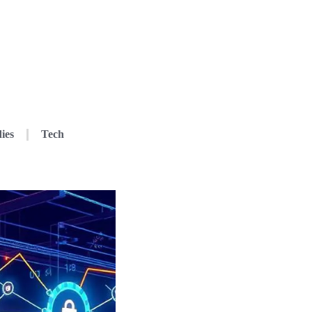
ies
Tech