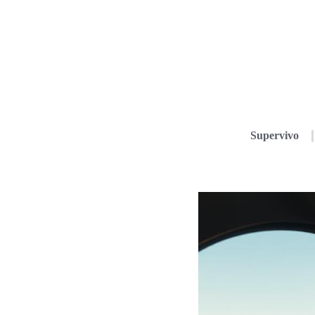
Supervivo