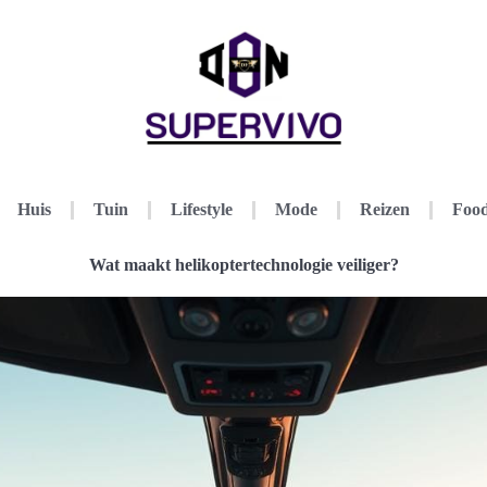
Huis
Tuin
Lifestyle
Mode
Reizen
Food
Wat maakt helikoptertechnologie veiliger?