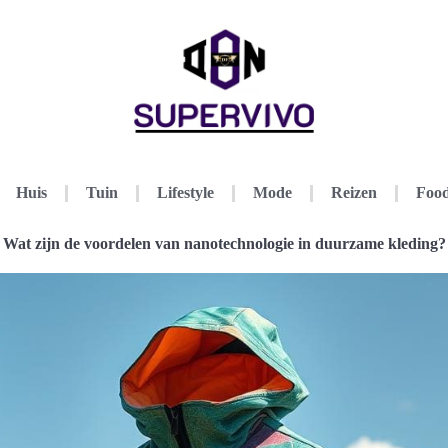
Huis
Tuin
Lifestyle
Mode
Reizen
Food
Wat zijn de voordelen van nanotechnologie in duurzame kleding?