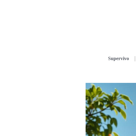
Supervivo